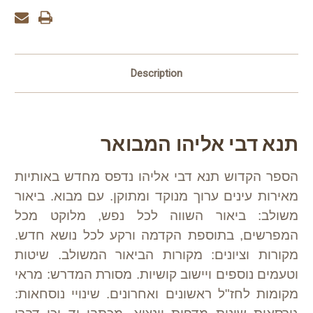
Description
תנא דבי אליהו המבואר
הספר הקדוש תנא דבי אליהו נדפס מחדש באותיות
מאירות עינים ערוך מנוקד ומתוקן. עם מבוא. ביאור
משולב: ביאור השווה לכל נפש, מלוקט מכל
המפרשים, בתוספת הקדמה ורקע לכל נושא חדש.
מקורות וציונים: מקורות הביאור המשולב. שיטות
וטעמים נוספים ויישוב קושיות. מסורת המדרש: מראי
מקומות לחז"ל ראשונים ואחרונים. שינויי נוסחאות: