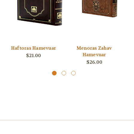
Haftoras Hamevuar
Menoras Zahav
Hamevuar
$21.00
$26.00