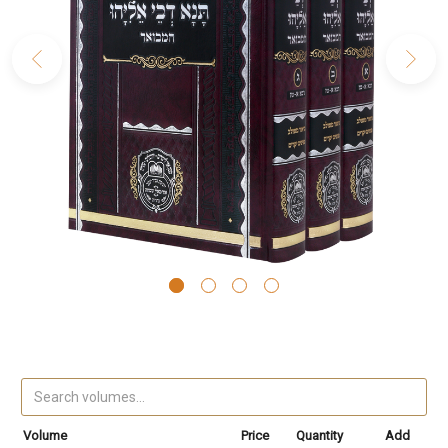
Volume
Price
Quantity
Add