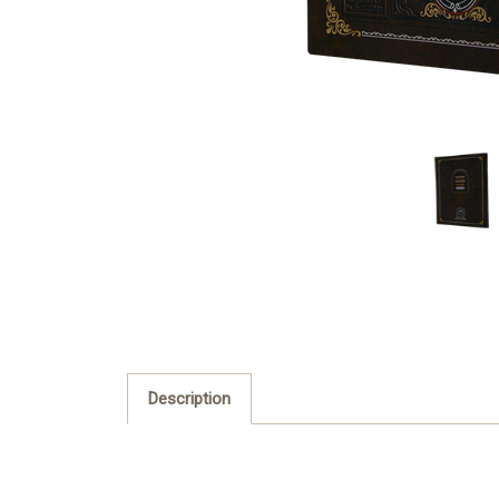
Description