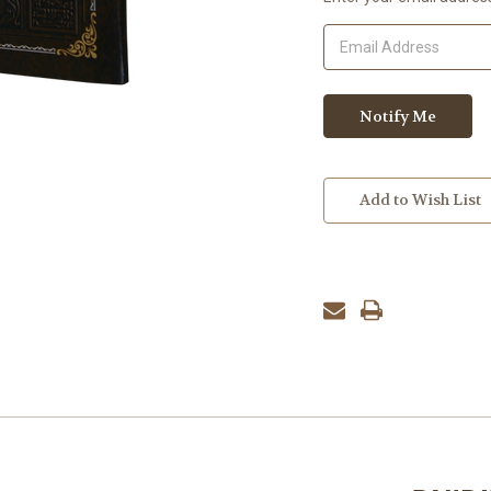
Add to Wish List