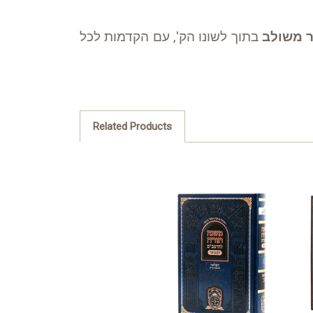
ר משולב
בתוך לשונו הק', עם הקדמות לכל
Related Products