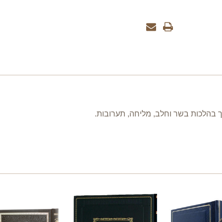
ך בהלכות בשר וחלב, מליחה, תערובות