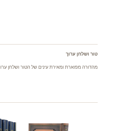
טור ושלחן ערוך
מהדורה מפוארת ומאירת עינים של הטור ושלחן ערו.