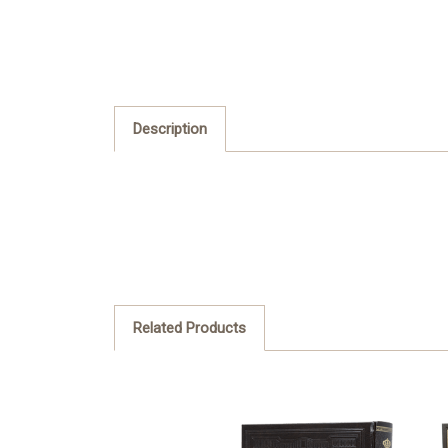
Description
Related Products