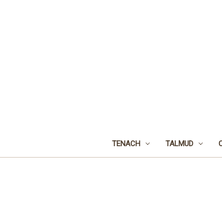
TENACH
TALMUD