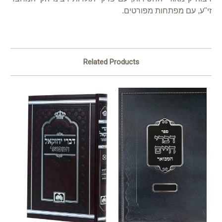
זי"ע, עם מפתחות מפורטים.
Related Products