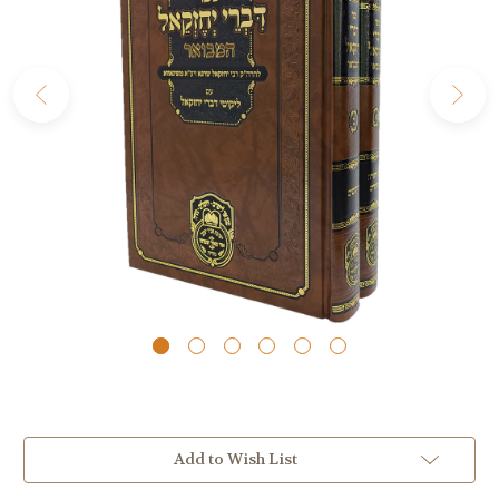
Add to Wish List