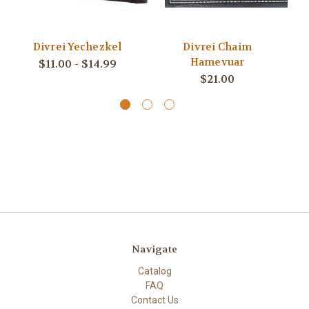
Divrei Yechezkel
Divrei Chaim
Hamevuar
$11.00 - $14.99
$21.00
Navigate
Catalog
FAQ
Contact Us